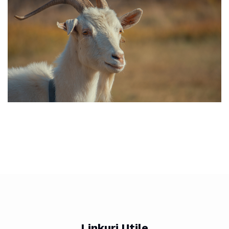
Linkuri Utile