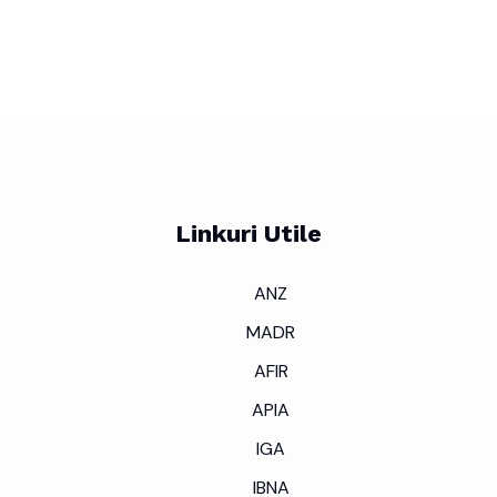
Linkuri Utile
ANZ
MADR
AFIR
APIA
IGA
IBNA